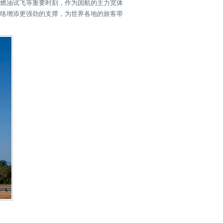
物燃油试飞等重要时刻，作为国航的主力宽体
行网络增添更强劲的支撑，为世界各地的旅客带