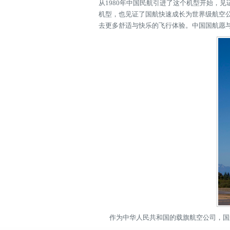
从1980年中国民航引进了这个机型开始，
机型，也见证了国航快速成长为世界级航空公
去更多舒适与快乐的飞行体验。中国国航愿
作为中华人民共和国的载旗航空公司，国航